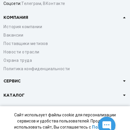
Соцсети:
Телеграм
,
ВКонтакте
КОМПАНИЯ
История компании
Вакансии
Поставщики метизов
Новости отрасли
Охрана труда
Политика конфиденциальности
СЕРВИС
КАТАЛОГ
КЛИЕНТАМ
Сайт использует файлы cookie для персонализации
сервисов и удобства пользователей. Продолжая
использовать сайт, Вы соглашаетесь с
Политикой