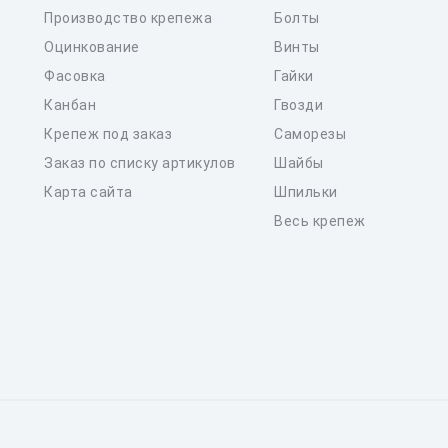
Производство крепежа
Болты
Оцинкование
Винты
Фасовка
Гайки
Канбан
Гвозди
Крепеж под заказ
Саморезы
Заказ по списку артикулов
Шайбы
Карта сайта
Шпильки
Весь крепеж