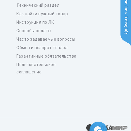
Дюймы в миллиметры
Технический раздел
Как найти нужный товар
Инструкция по ЛК
Способы оплаты
Часто задаваемые вопросы
Обмен и возврат товара
Гарантийные обязательства
Пользовательское
соглашение