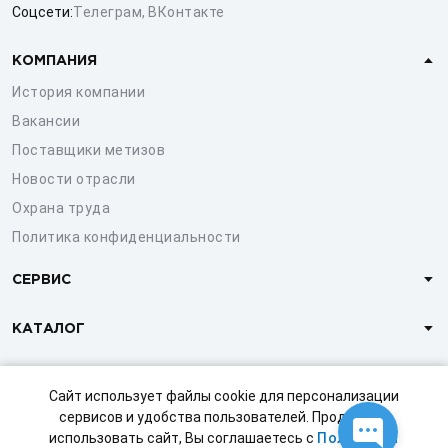
Соцсети:
Телеграм
,
ВКонтакте
КОМПАНИЯ
История компании
Вакансии
Поставщики метизов
Новости отрасли
Охрана труда
Политика конфиденциальности
СЕРВИС
КАТАЛОГ
КЛИЕНТАМ
Сайт использует файлы cookie для персонализации
сервисов и удобства пользователей. Продолжая
использовать сайт, Вы соглашаетесь с
Политикой