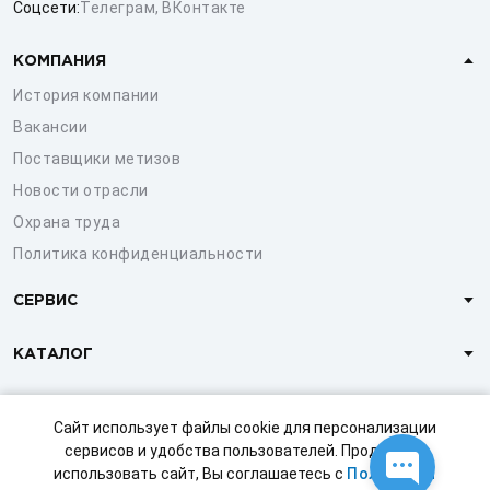
Соцсети:
Телеграм
,
ВКонтакте
КОМПАНИЯ
История компании
Вакансии
Поставщики метизов
Новости отрасли
Охрана труда
Политика конфиденциальности
СЕРВИС
КАТАЛОГ
КЛИЕНТАМ
Сайт использует файлы cookie для персонализации
сервисов и удобства пользователей. Продолжая
использовать сайт, Вы соглашаетесь с
Политикой
© 1997-2026 ООО «СТРОЙМЕТИЗ»