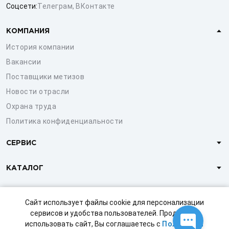
Соцсети:
Телеграм
,
ВКонтакте
КОМПАНИЯ
История компании
Вакансии
Поставщики метизов
Новости отрасли
Охрана труда
Политика конфиденциальности
СЕРВИС
КАТАЛОГ
КЛИЕНТАМ
Сайт использует файлы cookie для персонализации
сервисов и удобства пользователей. Продолжая
использовать сайт, Вы соглашаетесь с
Политикой