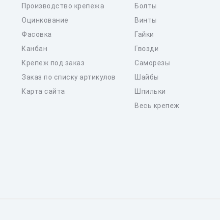
Производство крепежа
Болты
Оцинкование
Винты
Фасовка
Гайки
Канбан
Гвозди
Крепеж под заказ
Саморезы
Заказ по списку артикулов
Шайбы
Карта сайта
Шпильки
Весь крепеж