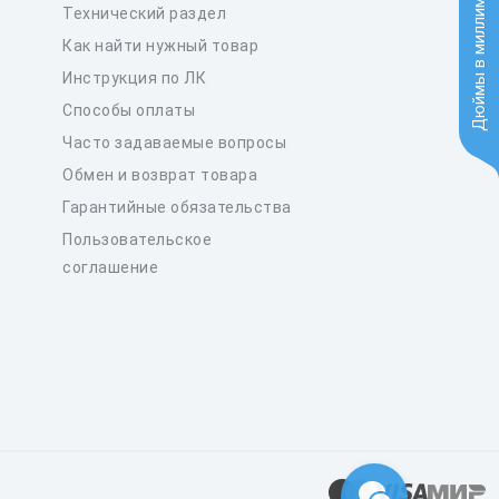
Дюймы в миллиметры
Технический раздел
Как найти нужный товар
Инструкция по ЛК
Способы оплаты
Часто задаваемые вопросы
Обмен и возврат товара
Гарантийные обязательства
Пользовательское
соглашение