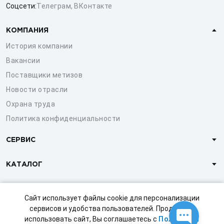
Соцсети:
Телеграм
,
ВКонтакте
КОМПАНИЯ
История компании
Вакансии
Поставщики метизов
Новости отрасли
Охрана труда
Политика конфиденциальности
СЕРВИС
КАТАЛОГ
КЛИЕНТАМ
Сайт использует файлы cookie для персонализации
сервисов и удобства пользователей. Продолжая
использовать сайт, Вы соглашаетесь с
Политикой