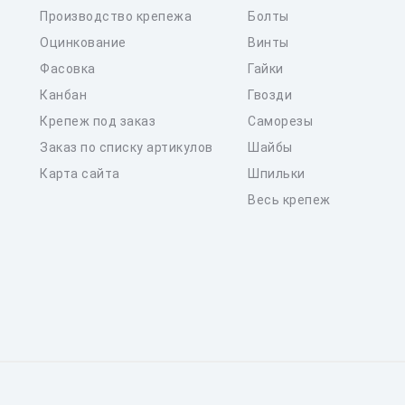
Производство крепежа
Болты
Оцинкование
Винты
Фасовка
Гайки
Канбан
Гвозди
Крепеж под заказ
Саморезы
Заказ по списку артикулов
Шайбы
Карта сайта
Шпильки
Весь крепеж