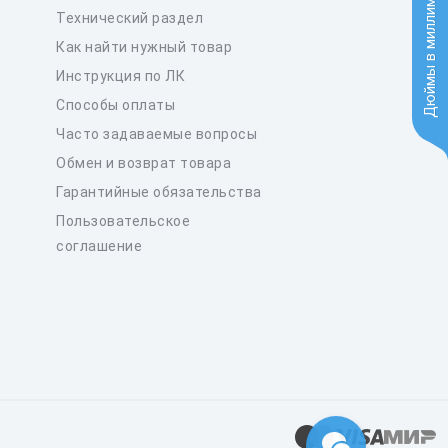
Дюймы в миллиметры
Технический раздел
Как найти нужный товар
Инструкция по ЛК
Способы оплаты
Часто задаваемые вопросы
Обмен и возврат товара
Гарантийные обязательства
Пользовательское
соглашение