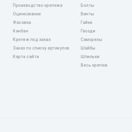
Производство крепежа
Болты
Оцинкование
Винты
Фасовка
Гайки
Канбан
Гвозди
Крепеж под заказ
Саморезы
Заказ по списку артикулов
Шайбы
Карта сайта
Шпильки
Весь крепеж