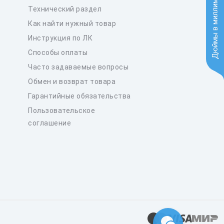
Дюймы в миллиметры
Технический раздел
Как найти нужный товар
Инструкция по ЛК
Способы оплаты
Часто задаваемые вопросы
Обмен и возврат товара
Гарантийные обязательства
Пользовательское
соглашение