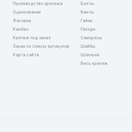
Производство крепежа
Болты
Оцинкование
Винты
Фасовка
Гайки
Канбан
Гвозди
Крепеж под заказ
Саморезы
Заказ по списку артикулов
Шайбы
Карта сайта
Шпильки
Весь крепеж