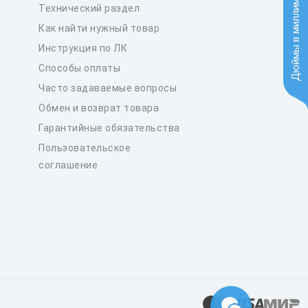
Дюймы в миллиметры
Технический раздел
Как найти нужный товар
Инструкция по ЛК
Способы оплаты
Часто задаваемые вопросы
Обмен и возврат товара
Гарантийные обязательства
Пользовательское
соглашение