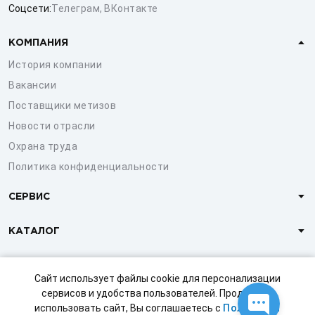
Соцсети:
Телеграм
,
ВКонтакте
КОМПАНИЯ
История компании
Вакансии
Поставщики метизов
Новости отрасли
Охрана труда
Политика конфиденциальности
СЕРВИС
КАТАЛОГ
КЛИЕНТАМ
Сайт использует файлы cookie для персонализации
сервисов и удобства пользователей. Продолжая
использовать сайт, Вы соглашаетесь с
Политикой