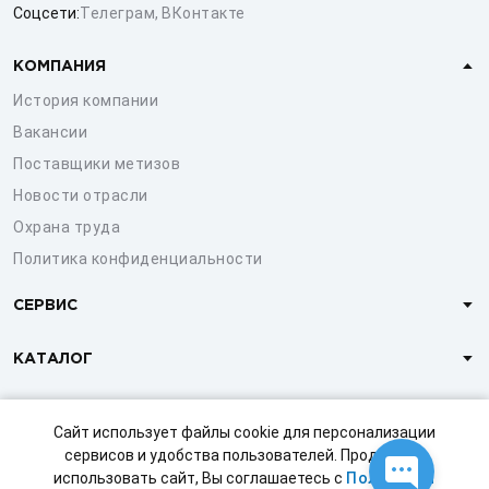
Соцсети:
Телеграм
,
ВКонтакте
КОМПАНИЯ
История компании
Вакансии
Поставщики метизов
Новости отрасли
Охрана труда
Политика конфиденциальности
СЕРВИС
КАТАЛОГ
КЛИЕНТАМ
Сайт использует файлы cookie для персонализации
сервисов и удобства пользователей. Продолжая
использовать сайт, Вы соглашаетесь с
Политикой