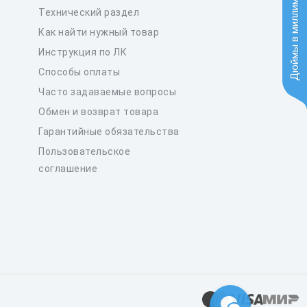
Дюймы в миллиметры
Технический раздел
Как найти нужный товар
Инструкция по ЛК
Способы оплаты
Часто задаваемые вопросы
Обмен и возврат товара
Гарантийные обязательства
Пользовательское
соглашение