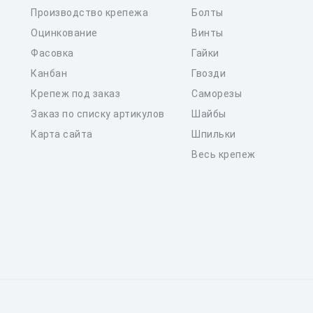
Производство крепежа
Болты
Оцинкование
Винты
Фасовка
Гайки
Канбан
Гвозди
Крепеж под заказ
Саморезы
Заказ по списку артикулов
Шайбы
Карта сайта
Шпильки
Весь крепеж