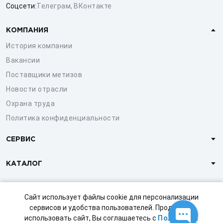
Соцсети:
Телеграм
,
ВКонтакте
КОМПАНИЯ
История компании
Вакансии
Поставщики метизов
Новости отрасли
Охрана труда
Политика конфиденциальности
СЕРВИС
КАТАЛОГ
КЛИЕНТАМ
Сайт использует файлы cookie для персонализации
сервисов и удобства пользователей. Продолжая
использовать сайт, Вы соглашаетесь с
Политикой