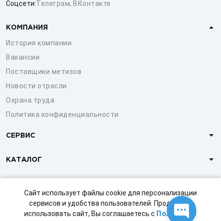
Соцсети:
Телеграм
,
ВКонтакте
КОМПАНИЯ
История компании
Вакансии
Поставщики метизов
Новости отрасли
Охрана труда
Политика конфиденциальности
СЕРВИС
КАТАЛОГ
КЛИЕНТАМ
Сайт использует файлы cookie для персонализации
сервисов и удобства пользователей. Продолжая
использовать сайт, Вы соглашаетесь с
Политикой
© 1997-2026 ООО «СТРОЙМЕТИЗ»