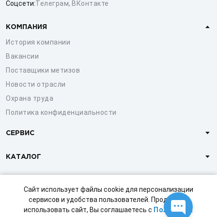
Соцсети:
Телеграм
,
ВКонтакте
КОМПАНИЯ
История компании
Вакансии
Поставщики метизов
Новости отрасли
Охрана труда
Политика конфиденциальности
СЕРВИС
КАТАЛОГ
КЛИЕНТАМ
Сайт использует файлы cookie для персонализации
сервисов и удобства пользователей. Продолжая
использовать сайт, Вы соглашаетесь с
Политикой
© 1997-2026 ООО «СТРОЙМЕТИЗ»