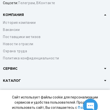
Соцсети:
Телеграм
,
ВКонтакте
КОМПАНИЯ
История компании
Вакансии
Поставщики метизов
Новости отрасли
Охрана труда
Политика конфиденциальности
СЕРВИС
КАТАЛОГ
КЛИЕНТАМ
Сайт использует файлы cookie для персонализации
сервисов и удобства пользователей. Продолжая
использовать сайт, Вы соглашаетесь с
Политикой