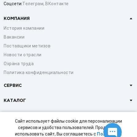
Соцсети:
Телеграм
,
ВКонтакте
КОМПАНИЯ
История компании
Вакансии
Поставщики метизов
Новости отрасли
Охрана труда
Политика конфиденциальности
СЕРВИС
КАТАЛОГ
КЛИЕНТАМ
Сайт использует файлы cookie для персонализации
сервисов и удобства пользователей. Продолжая
использовать сайт, Вы соглашаетесь с
Политикой