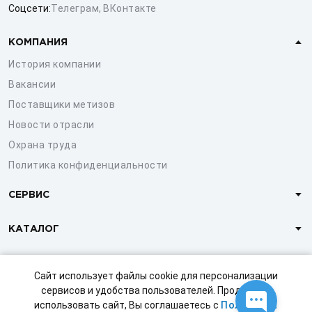
Соцсети:
Телеграм
,
ВКонтакте
КОМПАНИЯ
История компании
Вакансии
Поставщики метизов
Новости отрасли
Охрана труда
Политика конфиденциальности
СЕРВИС
КАТАЛОГ
КЛИЕНТАМ
Сайт использует файлы cookie для персонализации
сервисов и удобства пользователей. Продолжая
использовать сайт, Вы соглашаетесь с
Политикой