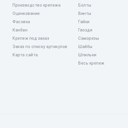
Производство крепежа
Болты
Оцинкование
Винты
Фасовка
Гайки
Канбан
Гвозди
Крепеж под заказ
Саморезы
Заказ по списку артикулов
Шайбы
Карта сайта
Шпильки
Весь крепеж