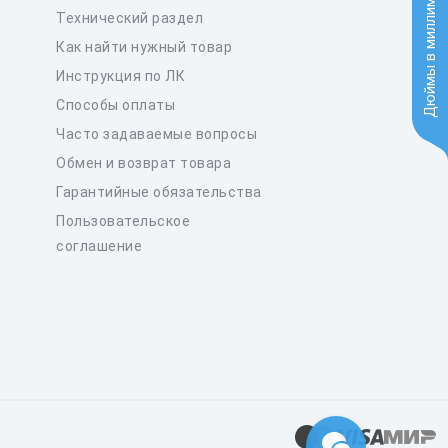
Дюймы в миллиметры
Технический раздел
Как найти нужный товар
Инструкция по ЛК
Способы оплаты
Часто задаваемые вопросы
Обмен и возврат товара
Гарантийные обязательства
Пользовательское
соглашение