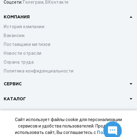
Соцсети:
Телеграм
,
ВКонтакте
КОМПАНИЯ
История компании
Вакансии
Поставщики метизов
Новости отрасли
Охрана труда
Политика конфиденциальности
СЕРВИС
КАТАЛОГ
КЛИЕНТАМ
Сайт использует файлы cookie для персонализации
сервисов и удобства пользователей. Продолжая
использовать сайт, Вы соглашаетесь с
Политикой
© 1997-2026 ООО «СТРОЙМЕТИЗ»