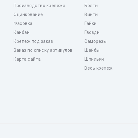
Производство крепежа
Болты
Оцинкование
Винты
Фасовка
Гайки
Канбан
Гвозди
Крепеж под заказ
Саморезы
Заказ по списку артикулов
Шайбы
Карта сайта
Шпильки
Весь крепеж