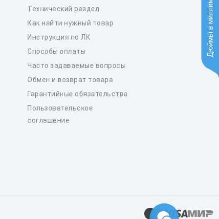
Дюймы в миллиметры
Технический раздел
Как найти нужный товар
Инструкция по ЛК
Способы оплаты
Часто задаваемые вопросы
Обмен и возврат товара
Гарантийные обязательства
Пользовательское
соглашение