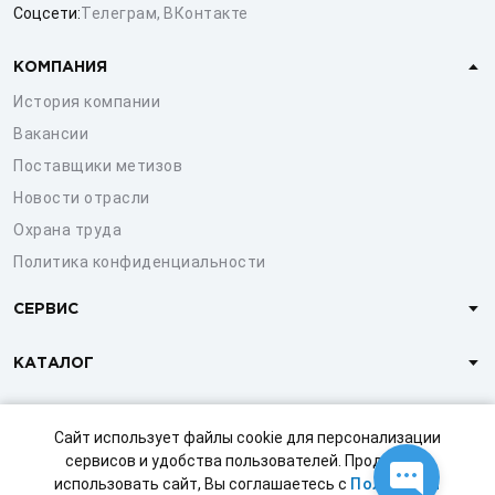
Соцсети:
Телеграм
,
ВКонтакте
КОМПАНИЯ
История компании
Вакансии
Поставщики метизов
Новости отрасли
Охрана труда
Политика конфиденциальности
СЕРВИС
КАТАЛОГ
КЛИЕНТАМ
Сайт использует файлы cookie для персонализации
сервисов и удобства пользователей. Продолжая
использовать сайт, Вы соглашаетесь с
Политикой