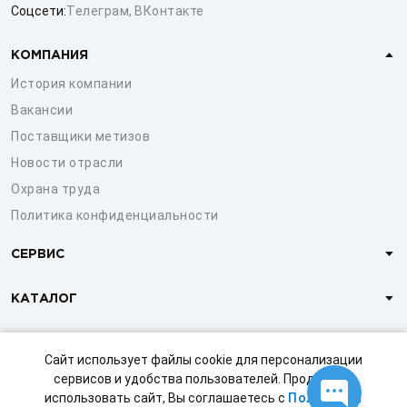
Соцсети:
Телеграм
,
ВКонтакте
КОМПАНИЯ
История компании
Вакансии
Поставщики метизов
Новости отрасли
Охрана труда
Политика конфиденциальности
СЕРВИС
КАТАЛОГ
КЛИЕНТАМ
Сайт использует файлы cookie для персонализации
сервисов и удобства пользователей. Продолжая
использовать сайт, Вы соглашаетесь с
Политикой