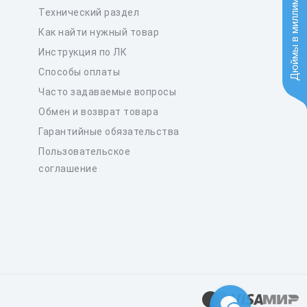
Дюймы в миллиметры
Технический раздел
Как найти нужный товар
Инструкция по ЛК
Способы оплаты
Часто задаваемые вопросы
Обмен и возврат товара
Гарантийные обязательства
Пользовательское
соглашение