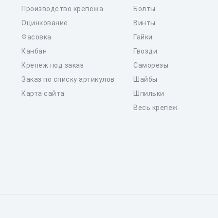
Производство крепежа
Болты
Оцинкование
Винты
Фасовка
Гайки
Канбан
Гвозди
Крепеж под заказ
Саморезы
Заказ по списку артикулов
Шайбы
Карта сайта
Шпильки
Весь крепеж