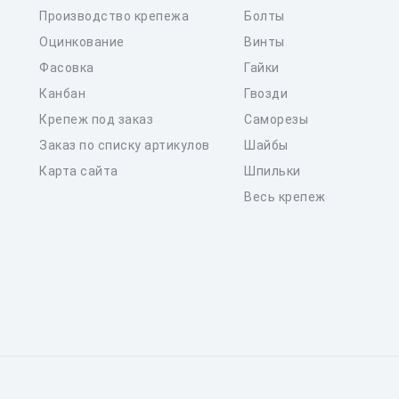
Производство крепежа
Болты
Оцинкование
Винты
Фасовка
Гайки
Канбан
Гвозди
Крепеж под заказ
Саморезы
Заказ по списку артикулов
Шайбы
Карта сайта
Шпильки
Весь крепеж