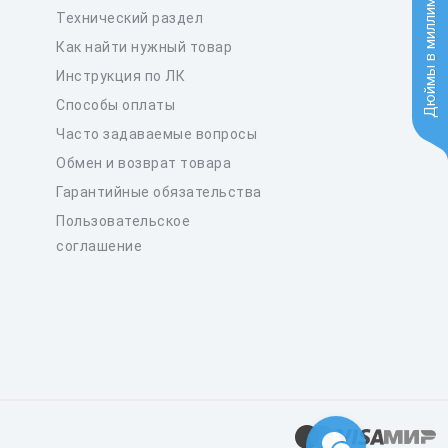
Дюймы в миллиметры
Технический раздел
Как найти нужный товар
Инструкция по ЛК
Способы оплаты
Часто задаваемые вопросы
Обмен и возврат товара
Гарантийные обязательства
Пользовательское
соглашение