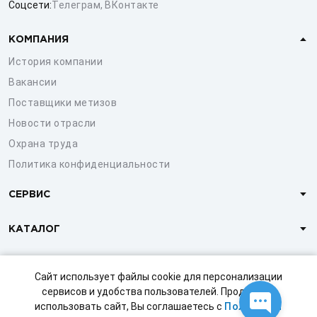
Соцсети:
Телеграм
,
ВКонтакте
КОМПАНИЯ
История компании
Вакансии
Поставщики метизов
Новости отрасли
Охрана труда
Политика конфиденциальности
СЕРВИС
КАТАЛОГ
КЛИЕНТАМ
Сайт использует файлы cookie для персонализации
сервисов и удобства пользователей. Продолжая
использовать сайт, Вы соглашаетесь с
Политикой
© 1997-2026 ООО «СТРОЙМЕТИЗ»