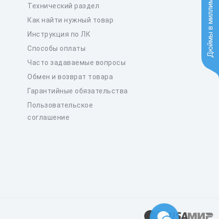
Дюймы в миллиметры
Технический раздел
Как найти нужный товар
Инструкция по ЛК
Способы оплаты
Часто задаваемые вопросы
Обмен и возврат товара
Гарантийные обязательства
Пользовательское
соглашение