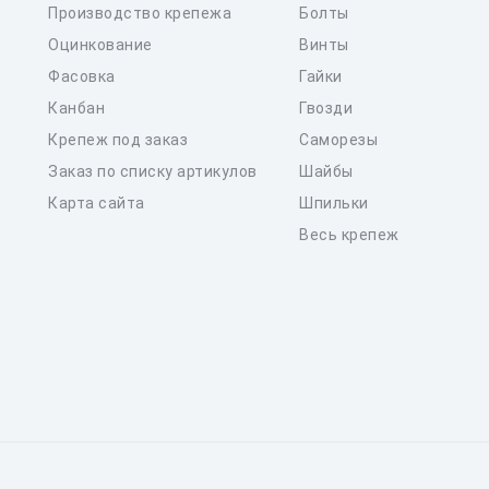
Производство крепежа
Болты
Оцинкование
Винты
Фасовка
Гайки
Канбан
Гвозди
Крепеж под заказ
Саморезы
Заказ по списку артикулов
Шайбы
Карта сайта
Шпильки
Весь крепеж