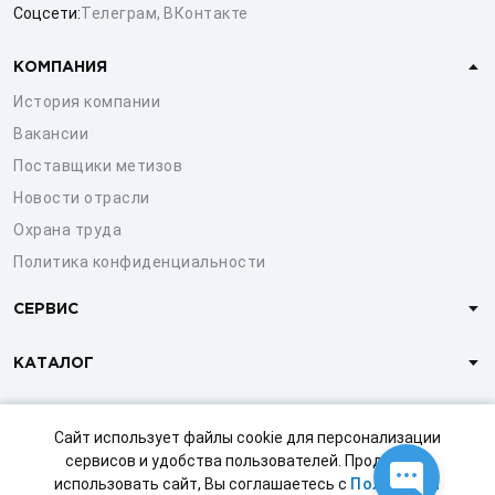
Соцсети:
Телеграм
,
ВКонтакте
КОМПАНИЯ
История компании
Вакансии
Поставщики метизов
Новости отрасли
Охрана труда
Политика конфиденциальности
СЕРВИС
КАТАЛОГ
КЛИЕНТАМ
Сайт использует файлы cookie для персонализации
сервисов и удобства пользователей. Продолжая
использовать сайт, Вы соглашаетесь с
Политикой