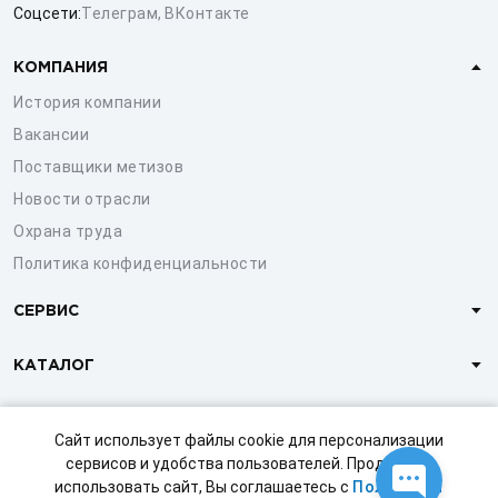
Соцсети:
Телеграм
,
ВКонтакте
КОМПАНИЯ
История компании
Вакансии
Поставщики метизов
Новости отрасли
Охрана труда
Политика конфиденциальности
СЕРВИС
КАТАЛОГ
КЛИЕНТАМ
Сайт использует файлы cookie для персонализации
сервисов и удобства пользователей. Продолжая
использовать сайт, Вы соглашаетесь с
Политикой