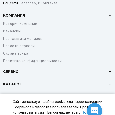
Соцсети:
Телеграм
,
ВКонтакте
КОМПАНИЯ
История компании
Вакансии
Поставщики метизов
Новости отрасли
Охрана труда
Политика конфиденциальности
СЕРВИС
КАТАЛОГ
КЛИЕНТАМ
Сайт использует файлы cookie для персонализации
сервисов и удобства пользователей. Продолжая
использовать сайт, Вы соглашаетесь с
Политикой