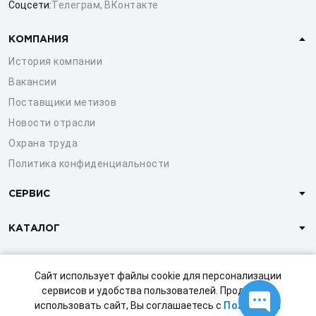
Соцсети:
Телеграм
,
ВКонтакте
КОМПАНИЯ
История компании
Вакансии
Поставщики метизов
Новости отрасли
Охрана труда
Политика конфиденциальности
СЕРВИС
КАТАЛОГ
КЛИЕНТАМ
Сайт использует файлы cookie для персонализации
сервисов и удобства пользователей. Продолжая
использовать сайт, Вы соглашаетесь с
Политикой
© 1997-2026 ООО «СТРОЙМЕТИЗ»