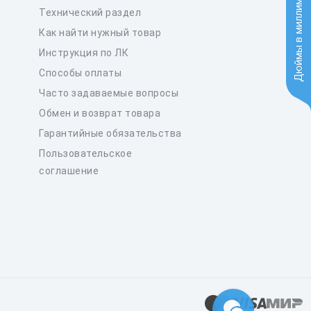
Дюймы в миллиметры
Технический раздел
Как найти нужный товар
Инструкция по ЛК
Способы оплаты
Часто задаваемые вопросы
Обмен и возврат товара
Гарантийные обязательства
Пользовательское
соглашение