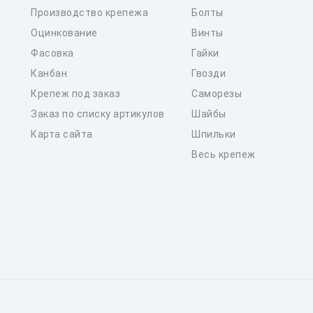
Производство крепежа
Болты
Оцинкование
Винты
Фасовка
Гайки
Канбан
Гвозди
Крепеж под заказ
Саморезы
Заказ по списку артикулов
Шайбы
Карта сайта
Шпильки
Весь крепеж