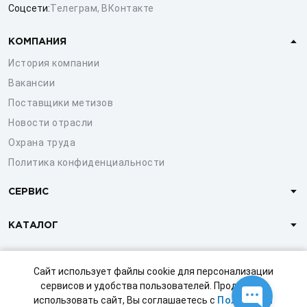
Соцсети:
Телеграм
,
ВКонтакте
КОМПАНИЯ
История компании
Вакансии
Поставщики метизов
Новости отрасли
Охрана труда
Политика конфиденциальности
СЕРВИС
КАТАЛОГ
КЛИЕНТАМ
Сайт использует файлы cookie для персонализации
сервисов и удобства пользователей. Продолжая
использовать сайт, Вы соглашаетесь с
Политикой