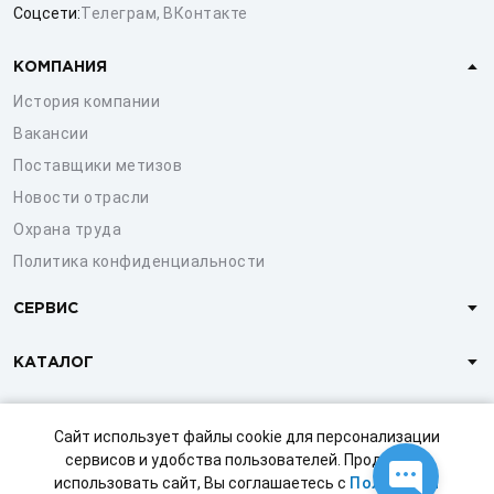
Соцсети:
Телеграм
,
ВКонтакте
КОМПАНИЯ
История компании
Вакансии
Поставщики метизов
Новости отрасли
Охрана труда
Политика конфиденциальности
СЕРВИС
КАТАЛОГ
КЛИЕНТАМ
Сайт использует файлы cookie для персонализации
сервисов и удобства пользователей. Продолжая
использовать сайт, Вы соглашаетесь с
Политикой