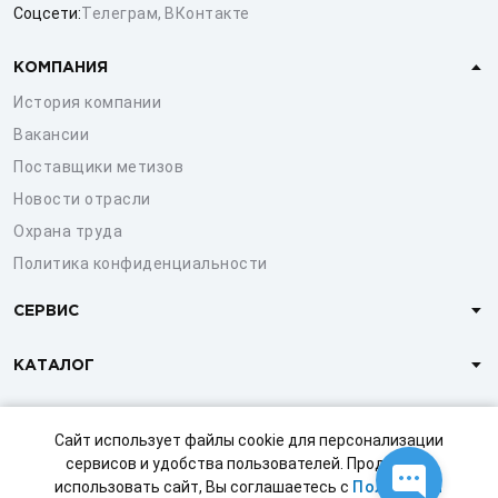
Соцсети:
Телеграм
,
ВКонтакте
КОМПАНИЯ
История компании
Вакансии
Поставщики метизов
Новости отрасли
Охрана труда
Политика конфиденциальности
СЕРВИС
КАТАЛОГ
КЛИЕНТАМ
Сайт использует файлы cookie для персонализации
сервисов и удобства пользователей. Продолжая
использовать сайт, Вы соглашаетесь с
Политикой