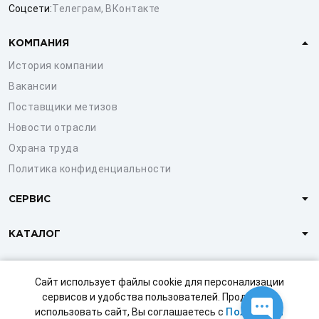
Соцсети:
Телеграм
,
ВКонтакте
КОМПАНИЯ
История компании
Вакансии
Поставщики метизов
Новости отрасли
Охрана труда
Политика конфиденциальности
СЕРВИС
КАТАЛОГ
КЛИЕНТАМ
Сайт использует файлы cookie для персонализации
сервисов и удобства пользователей. Продолжая
использовать сайт, Вы соглашаетесь с
Политикой