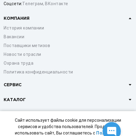
Соцсети:
Телеграм
,
ВКонтакте
КОМПАНИЯ
История компании
Вакансии
Поставщики метизов
Новости отрасли
Охрана труда
Политика конфиденциальности
СЕРВИС
КАТАЛОГ
КЛИЕНТАМ
Сайт использует файлы cookie для персонализации
сервисов и удобства пользователей. Продолжая
использовать сайт, Вы соглашаетесь с
Политикой