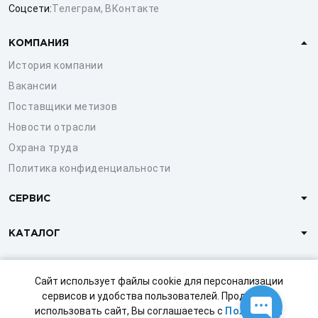
Соцсети:
Телеграм
,
ВКонтакте
КОМПАНИЯ
История компании
Вакансии
Поставщики метизов
Новости отрасли
Охрана труда
Политика конфиденциальности
СЕРВИС
КАТАЛОГ
КЛИЕНТАМ
Сайт использует файлы cookie для персонализации
сервисов и удобства пользователей. Продолжая
использовать сайт, Вы соглашаетесь с
Политикой