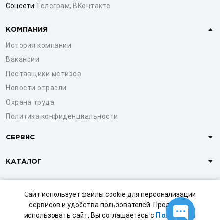
Соцсети:
Телеграм
,
ВКонтакте
КОМПАНИЯ
История компании
Вакансии
Поставщики метизов
Новости отрасли
Охрана труда
Политика конфиденциальности
СЕРВИС
КАТАЛОГ
КЛИЕНТАМ
Сайт использует файлы cookie для персонализации
сервисов и удобства пользователей. Продолжая
использовать сайт, Вы соглашаетесь с
Политикой