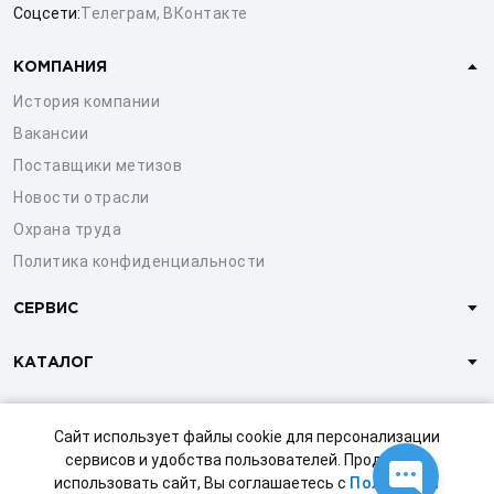
Соцсети:
Телеграм
,
ВКонтакте
КОМПАНИЯ
История компании
Вакансии
Поставщики метизов
Новости отрасли
Охрана труда
Политика конфиденциальности
СЕРВИС
КАТАЛОГ
КЛИЕНТАМ
Сайт использует файлы cookie для персонализации
сервисов и удобства пользователей. Продолжая
использовать сайт, Вы соглашаетесь с
Политикой