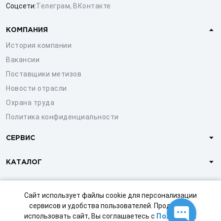
Соцсети:
Телеграм
,
ВКонтакте
КОМПАНИЯ
История компании
Вакансии
Поставщики метизов
Новости отрасли
Охрана труда
Политика конфиденциальности
СЕРВИС
КАТАЛОГ
КЛИЕНТАМ
Сайт использует файлы cookie для персонализации
сервисов и удобства пользователей. Продолжая
использовать сайт, Вы соглашаетесь с
Политикой