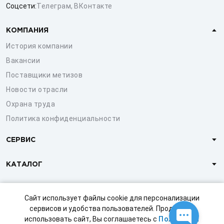
Соцсети:
Телеграм
,
ВКонтакте
КОМПАНИЯ
История компании
Вакансии
Поставщики метизов
Новости отрасли
Охрана труда
Политика конфиденциальности
СЕРВИС
КАТАЛОГ
КЛИЕНТАМ
Сайт использует файлы cookie для персонализации
сервисов и удобства пользователей. Продолжая
использовать сайт, Вы соглашаетесь с
Политикой