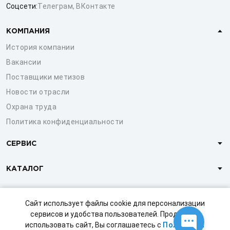
Соцсети:
Телеграм
,
ВКонтакте
КОМПАНИЯ
История компании
Вакансии
Поставщики метизов
Новости отрасли
Охрана труда
Политика конфиденциальности
СЕРВИС
КАТАЛОГ
КЛИЕНТАМ
Сайт использует файлы cookie для персонализации
сервисов и удобства пользователей. Продолжая
использовать сайт, Вы соглашаетесь с
Политикой