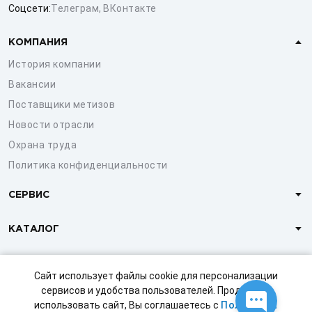
Соцсети:
Телеграм
,
ВКонтакте
КОМПАНИЯ
История компании
Вакансии
Поставщики метизов
Новости отрасли
Охрана труда
Политика конфиденциальности
СЕРВИС
КАТАЛОГ
КЛИЕНТАМ
Сайт использует файлы cookie для персонализации
сервисов и удобства пользователей. Продолжая
использовать сайт, Вы соглашаетесь с
Политикой