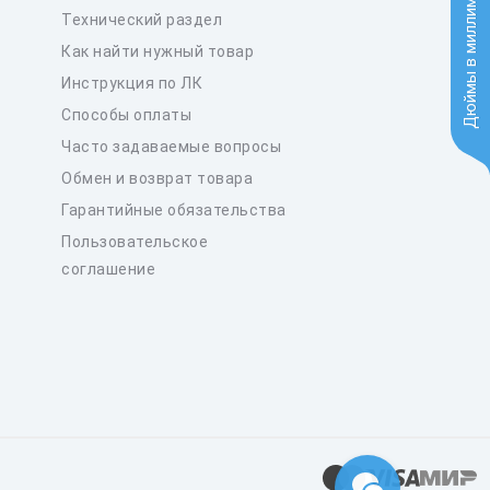
Дюймы в миллиметры
Технический раздел
Как найти нужный товар
Инструкция по ЛК
Способы оплаты
Часто задаваемые вопросы
Обмен и возврат товара
Гарантийные обязательства
Пользовательское
соглашение