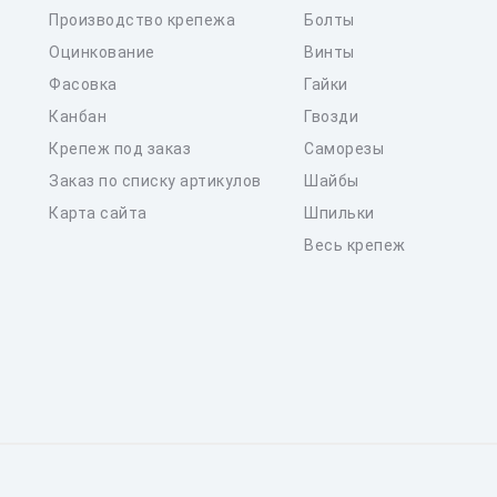
Производство крепежа
Болты
Оцинкование
Винты
Фасовка
Гайки
Канбан
Гвозди
Крепеж под заказ
Саморезы
Заказ по списку артикулов
Шайбы
Карта сайта
Шпильки
Весь крепеж