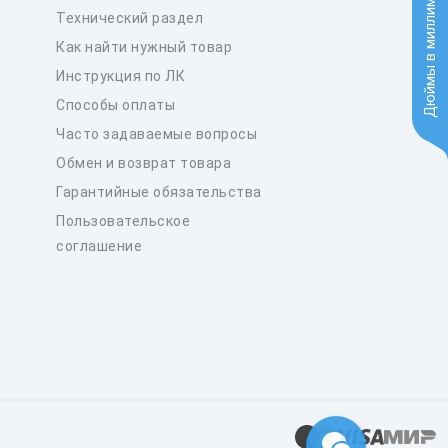
Дюймы в миллиметры
Технический раздел
Как найти нужный товар
Инструкция по ЛК
Способы оплаты
Часто задаваемые вопросы
Обмен и возврат товара
Гарантийные обязательства
Пользовательское
соглашение