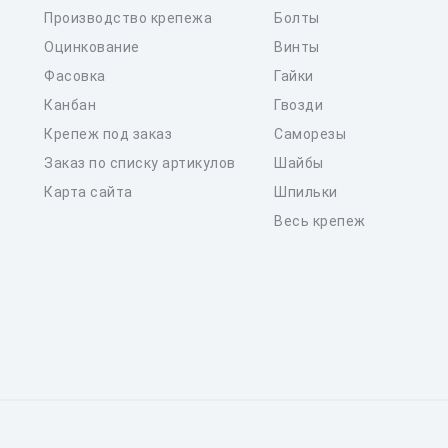
Производство крепежа
Болты
Оцинкование
Винты
Фасовка
Гайки
Канбан
Гвозди
Крепеж под заказ
Саморезы
Заказ по списку артикулов
Шайбы
Карта сайта
Шпильки
Весь крепеж