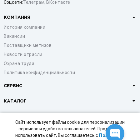
Соцсети:
Телеграм
,
ВКонтакте
КОМПАНИЯ
История компании
Вакансии
Поставщики метизов
Новости отрасли
Охрана труда
Политика конфиденциальности
СЕРВИС
КАТАЛОГ
КЛИЕНТАМ
Сайт использует файлы cookie для персонализации
сервисов и удобства пользователей. Продолжая
использовать сайт, Вы соглашаетесь с
Политикой
© 1997-2026 ООО «СТРОЙМЕТИЗ»