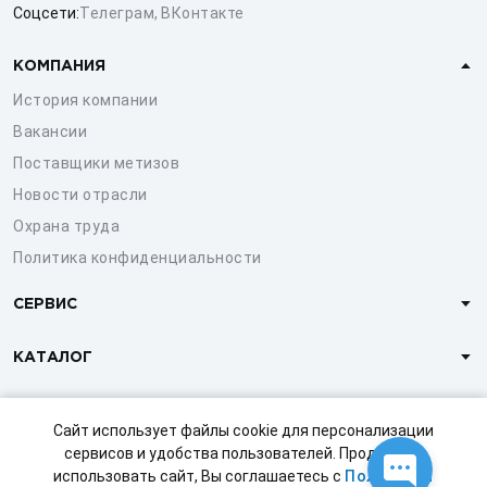
Соцсети:
Телеграм
,
ВКонтакте
КОМПАНИЯ
История компании
Вакансии
Поставщики метизов
Новости отрасли
Охрана труда
Политика конфиденциальности
СЕРВИС
КАТАЛОГ
КЛИЕНТАМ
Сайт использует файлы cookie для персонализации
сервисов и удобства пользователей. Продолжая
использовать сайт, Вы соглашаетесь с
Политикой