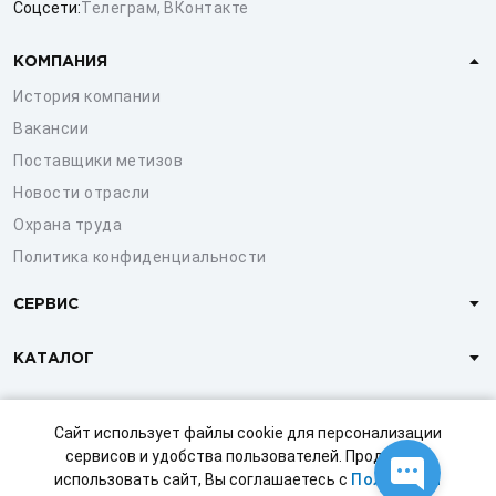
Соцсети:
Телеграм
,
ВКонтакте
КОМПАНИЯ
История компании
Вакансии
Поставщики метизов
Новости отрасли
Охрана труда
Политика конфиденциальности
СЕРВИС
КАТАЛОГ
КЛИЕНТАМ
Сайт использует файлы cookie для персонализации
сервисов и удобства пользователей. Продолжая
использовать сайт, Вы соглашаетесь с
Политикой
© 1997-2026 ООО «СТРОЙМЕТИЗ»